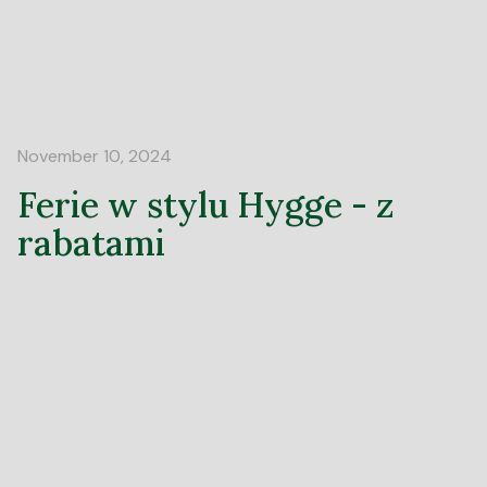
November 10, 2024
Ferie w stylu Hygge - z
rabatami