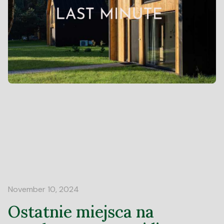
November 10, 2024
Ostatnie miejsca na