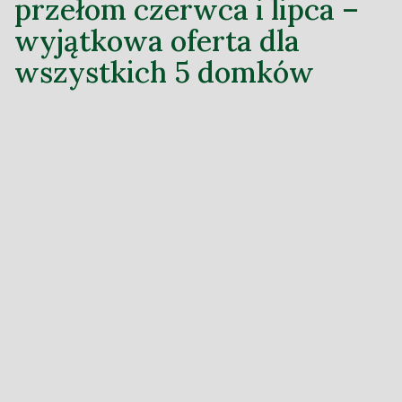
przełom czerwca i lipca –
wyjątkowa oferta dla
wszystkich 5 domków