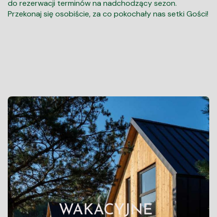
do rezerwacji terminów na nadchodzący sezon.
Przekonaj się osobiście, za co pokochały nas setki Gości!