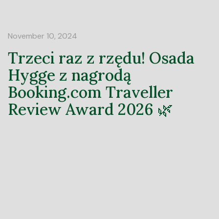
November 10, 2024
Trzeci raz z rzędu! Osada
Hygge z nagrodą
Booking.com Traveller
Review Award 2026 🌿