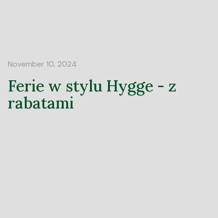
November 10, 2024
Ferie w stylu Hygge - z
rabatami