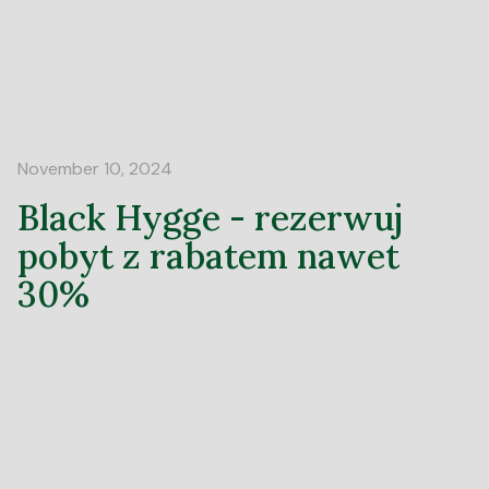
November 10, 2024
Black Hygge - rezerwuj
pobyt z rabatem nawet
30%