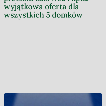
wyjątkowa oferta dla
wszystkich 5 domków