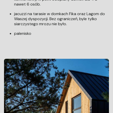
nawet 6 osób.
jacuzzi na tarasie w domkach Fika oraz Lagom do
Waszej dyspozycji. Bez ograniczeń, byle tylko
siarczystego mrozu nie było.
palenisko