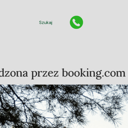
Szukaj
dzona przez booking.com