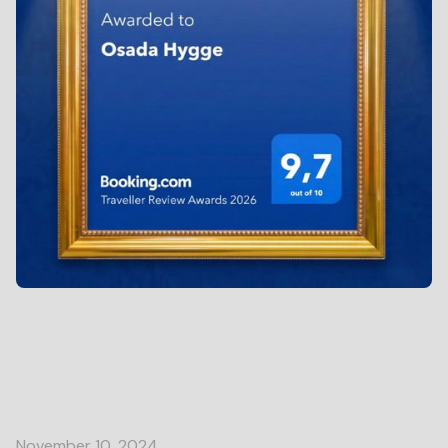
November 10, 2024