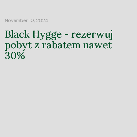
November 10, 2024
Black Hygge - rezerwuj
pobyt z rabatem nawet
30%