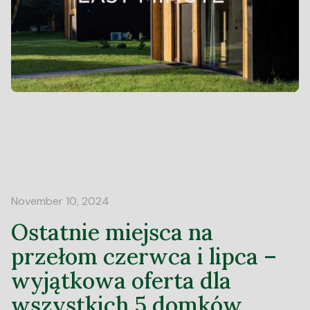
November 10, 2024
Ostatnie miejsca na
przełom czerwca i lipca –
wyjątkowa oferta dla
wszystkich 5 domków