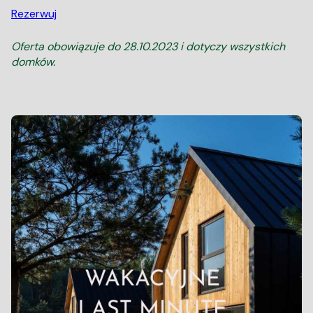
Rezerwuj
Oferta obowiązuje do 28.10.2023 i dotyczy wszystkich
domków.