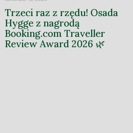
Trzeci raz z rzędu! Osada
Hygge z nagrodą
Booking.com Traveller
Review Award 2026 🌿