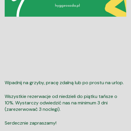
Wpadnij na grzyby, pracę zdalną lub po prostu na urlop.
Wszystkie rezerwacje od niedzieli do piątku tańsze o
10%. Wystarczy odwiedzić nas na minimum 3 dni
(zarezerwować 3 noclegi).
Serdecznie zapraszamy!