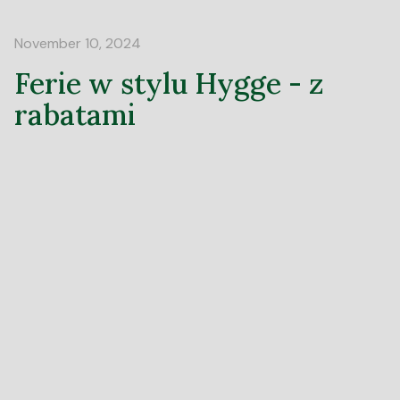
November 10, 2024
Ferie w stylu Hygge - z
rabatami