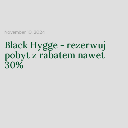
November 10, 2024
Black Hygge - rezerwuj
pobyt z rabatem nawet
30%