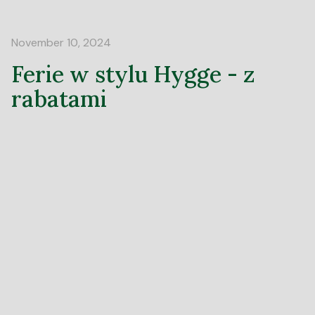
November 10, 2024
Ferie w stylu Hygge - z
rabatami