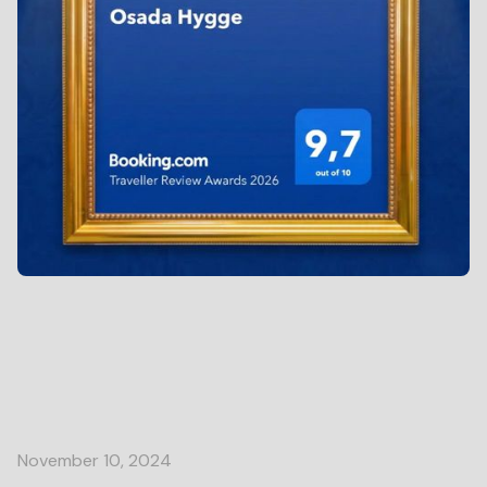
November 10, 2024