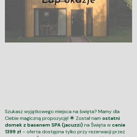
Szukasz wyjątkowego miejsca na święta? Mamy dla
Ciebie magiczną propozycję! 🌟 Został nam
ostatni
domek z basenem SPA (jacuzzi)
na Święta w
cenie
1399 zł
– oferta dostępna tylko przy rezerwacji przez