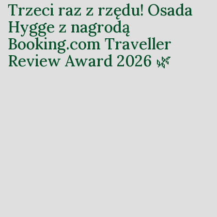
Trzeci raz z rzędu! Osada
Hygge z nagrodą
Booking.com Traveller
Review Award 2026 🌿