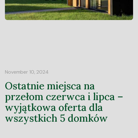
November 10, 2024
Ostatnie miejsca na
przełom czerwca i lipca –
wyjątkowa oferta dla
wszystkich 5 domków