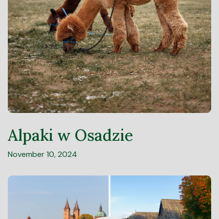
Alpaki w Osadzie
November 10, 2024