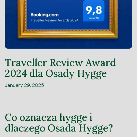
Traveller Review Award
2024 dla Osady Hygge
January 29, 2025
Co oznacza hygge i
dlaczego Osada Hygge?