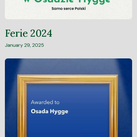
Ferie 2024
January 29, 2025