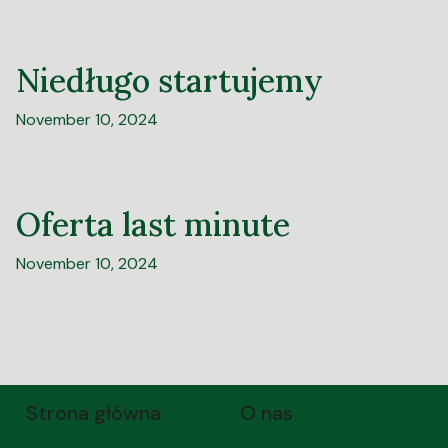
Niedługo startujemy
November 10, 2024
Oferta last minute
November 10, 2024
Strona główna
O nas