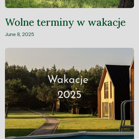
Wolne terminy w wakacje
June 8, 2025