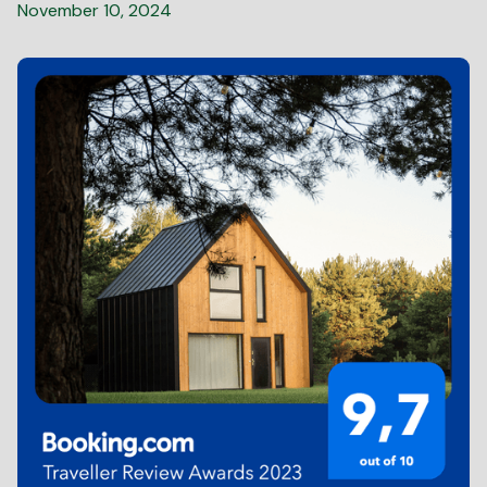
November 10, 2024