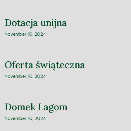
Dotacja unijna
November 10, 2024
Oferta świąteczna
November 10, 2024
Domek Lagom
November 10, 2024