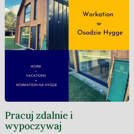
Pracuj zdalnie i
wypoczywaj