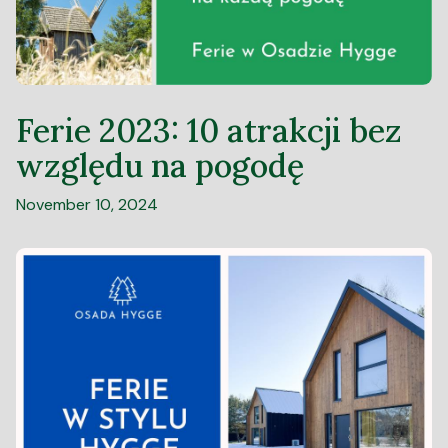
Ferie 2023: 10 atrakcji bez
względu na pogodę
November 10, 2024