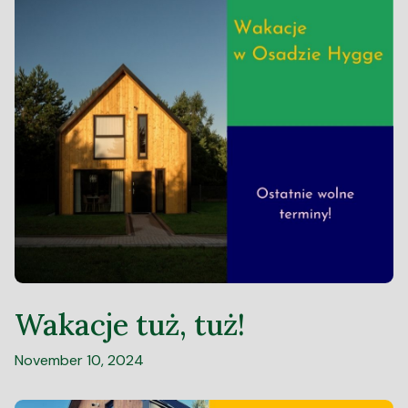
Wakacje tuż, tuż!
November 10, 2024