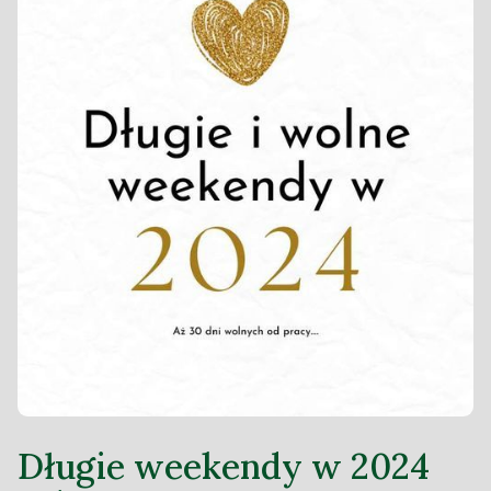
Długie weekendy w 2024