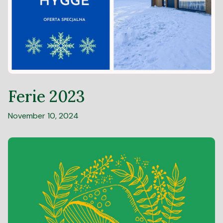
Ferie 2023
November 10, 2024