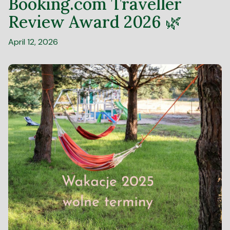
Booking.com Traveller
Review Award 2026 🌿
April 12, 2026