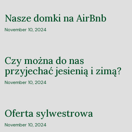
Nasze domki na AirBnb
November 10, 2024
Czy można do nas
przyjechać jesienią i zimą?
November 10, 2024
Oferta sylwestrowa
November 10, 2024