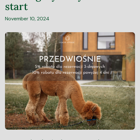
start
November 10, 2024