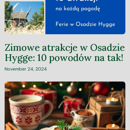
Zimowe atrakcje w Osadzie
Hygge: 10 powodów na tak!
November 24, 2024