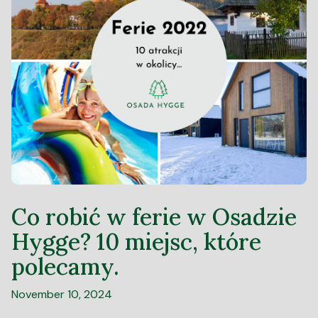
Co robić w ferie w Osadzie
Hygge? 10 miejsc, które
polecamy.
November 10, 2024