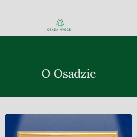
O Osadzie