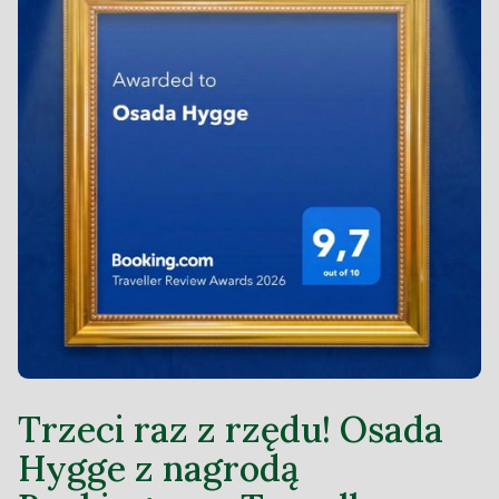
Trzeci raz z rzędu! Osada
Hygge z nagrodą