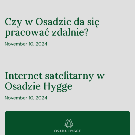
Czy w Osadzie da się
pracować zdalnie?
November 10, 2024
Internet satelitarny w
Osadzie Hygge
November 10, 2024