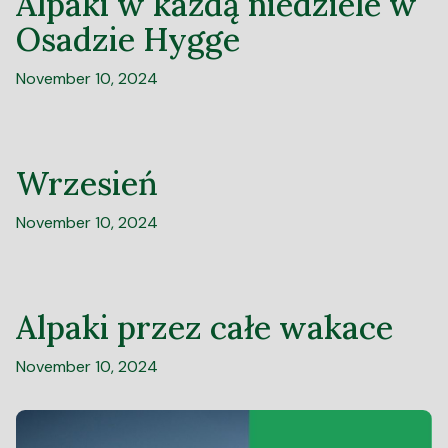
Alpaki w każdą niedziele w
Osadzie Hygge
November 10, 2024
Wrzesień
November 10, 2024
Alpaki przez całe wakace
November 10, 2024