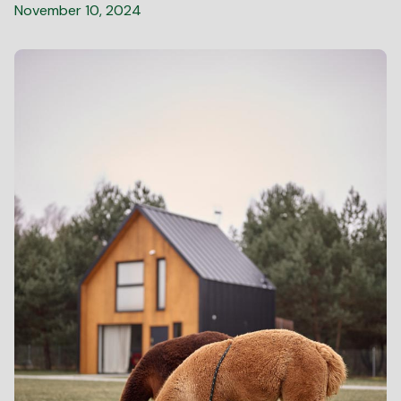
November 10, 2024