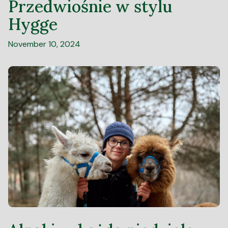
Przedwiośnie w stylu
Hygge
November 10, 2024