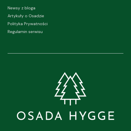
Newsy z bloga
Artykuły o Osadzie
Polityka Prywatności
Regulamin serwisu