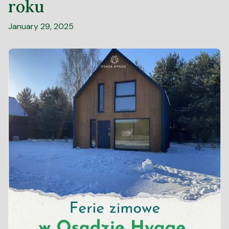
roku
January 29, 2025