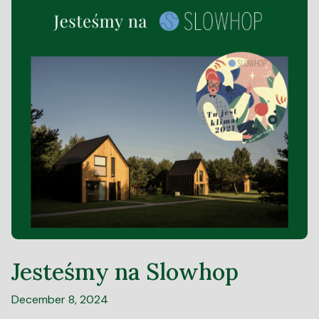
Jesteśmy na Slowhop
December 8, 2024