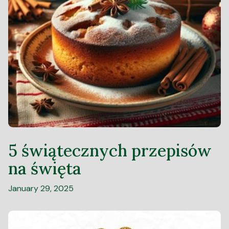
5 świątecznych przepisów
na święta
January 29, 2025