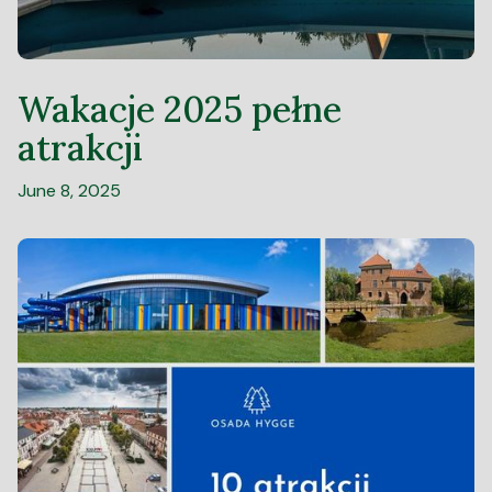
Wakacje 2025 pełne
atrakcji
June 8, 2025