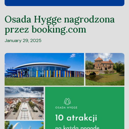
Osada Hygge nagrodzona
przez booking.com
January 29, 2025